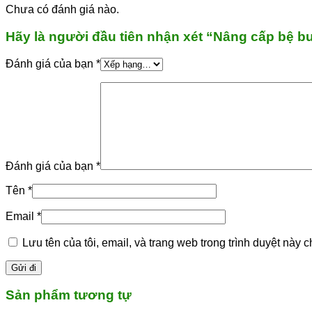
Chưa có đánh giá nào.
Hãy là người đầu tiên nhận xét “Nâng cấp bệ 
Đánh giá của bạn
*
Đánh giá của bạn
*
Tên
*
Email
*
Lưu tên của tôi, email, và trang web trong trình duyệt này ch
Sản phẩm tương tự